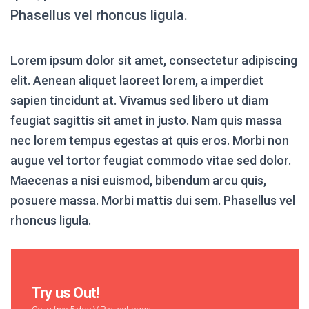
Phasellus vel rhoncus ligula.
Lorem ipsum dolor sit amet, consectetur adipiscing
elit. Aenean aliquet laoreet lorem, a imperdiet
sapien tincidunt at. Vivamus sed libero ut diam
feugiat sagittis sit amet in justo. Nam quis massa
nec lorem tempus egestas at quis eros. Morbi non
augue vel tortor feugiat commodo vitae sed dolor.
Maecenas a nisi euismod, bibendum arcu quis,
posuere massa. Morbi mattis dui sem. Phasellus vel
rhoncus ligula.
Try us Out!