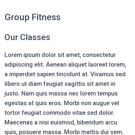
Group Fitness
Our Classes
Lorem ipsum dolor sit amet, consectetur
adipiscing elit. Aenean aliquet laoreet lorem,
a imperdiet sapien tincidunt at. Vivamus sed
libero ut diam feugiat sagittis sit amet in
justo. Nam quis massa nec lorem tempus
egestas at quis eros. Morbi non augue vel
tortor feugiat commodo vitae sed dolor.
Maecenas a nisi euismod, bibendum arcu
quis, posuere massa. Morbi mattis dui sem.