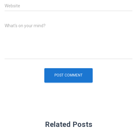
Website
What's on your mind?
Related Posts