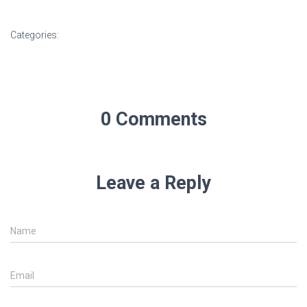
Categories:
0 Comments
Leave a Reply
Name
Email