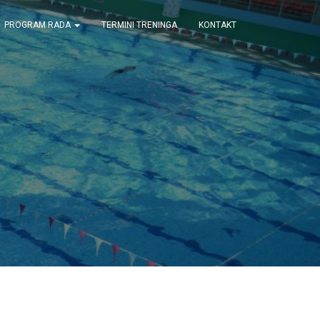
PROGRAM RADA
TERMINI TRENINGA
KONTAKT