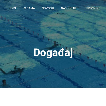
HOME
O NAMA
NOVOSTI
NAŠI TRENERI
SPONZORI
Događaj