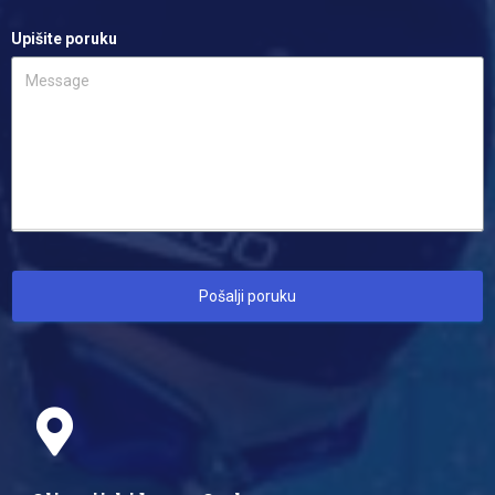
Upišite poruku
Pošalji poruku