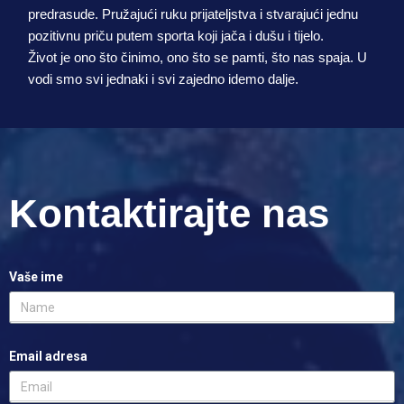
predrasude. Pružajući ruku prijateljstva i stvarajući jednu
pozitivnu priču putem sporta koji jača i dušu i tijelo.
Život je ono što činimo, ono što se pamti, što nas spaja. U
vodi smo svi jednaki i svi zajedno idemo dalje.
Kontaktirajte nas
Vaše ime
Email adresa