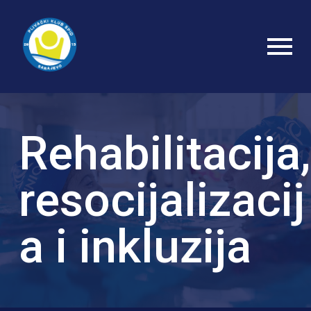
Rehabilitacija,
resocijalizacij
a i inkluzija