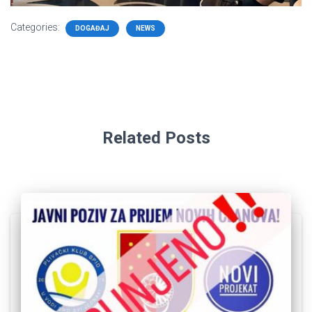
Categories:
DOGAĐAJ
NEWS
Related Posts