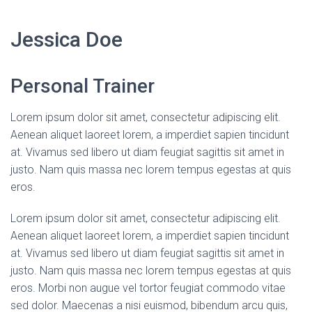
Jessica Doe
Personal Trainer
Lorem ipsum dolor sit amet, consectetur adipiscing elit.
Aenean aliquet laoreet lorem, a imperdiet sapien tincidunt
at. Vivamus sed libero ut diam feugiat sagittis sit amet in
justo. Nam quis massa nec lorem tempus egestas at quis
eros.
Lorem ipsum dolor sit amet, consectetur adipiscing elit.
Aenean aliquet laoreet lorem, a imperdiet sapien tincidunt
at. Vivamus sed libero ut diam feugiat sagittis sit amet in
justo. Nam quis massa nec lorem tempus egestas at quis
eros. Morbi non augue vel tortor feugiat commodo vitae
sed dolor. Maecenas a nisi euismod, bibendum arcu quis,