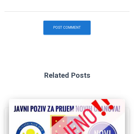
Related Posts