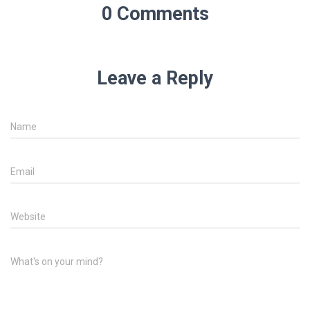
0 Comments
Leave a Reply
Name
Email
Website
What's on your mind?