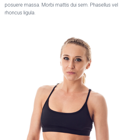
posuere massa. Morbi mattis dui sem. Phasellus vel
rhoncus ligula.