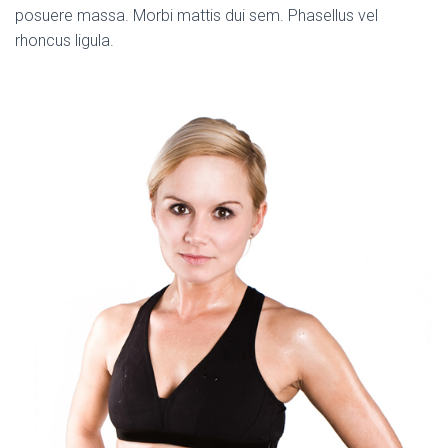
posuere massa. Morbi mattis dui sem. Phasellus vel
rhoncus ligula.