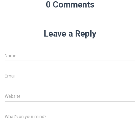
0 Comments
Leave a Reply
Name
Email
Website
What's on your mind?