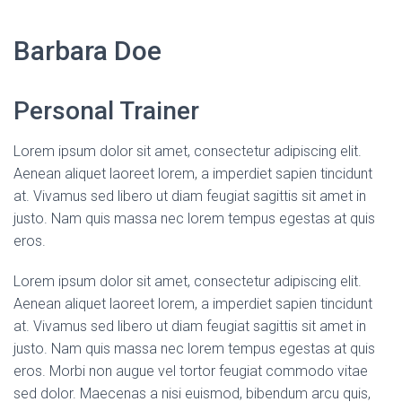
Barbara Doe
Personal Trainer
Lorem ipsum dolor sit amet, consectetur adipiscing elit.
Aenean aliquet laoreet lorem, a imperdiet sapien tincidunt
at. Vivamus sed libero ut diam feugiat sagittis sit amet in
justo. Nam quis massa nec lorem tempus egestas at quis
eros.
Lorem ipsum dolor sit amet, consectetur adipiscing elit.
Aenean aliquet laoreet lorem, a imperdiet sapien tincidunt
at. Vivamus sed libero ut diam feugiat sagittis sit amet in
justo. Nam quis massa nec lorem tempus egestas at quis
eros. Morbi non augue vel tortor feugiat commodo vitae
sed dolor. Maecenas a nisi euismod, bibendum arcu quis,