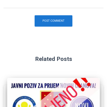
Related Posts