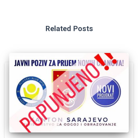
Related Posts