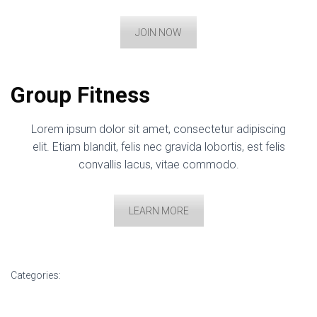
JOIN NOW
Group Fitness
Lorem ipsum dolor sit amet, consectetur adipiscing
elit. Etiam blandit, felis nec gravida lobortis, est felis
convallis lacus, vitae commodo.
LEARN MORE
Categories: