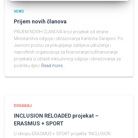
NEWS
Prijem novih članova
PRIJEM NOVIH ČLANOVA kroz projekat od strane
Ministarstva odgoja i obrazovanja Kantona Sarajevo. Po
Javnom pozivu za prikupljanje zahtjeva udruženja i
neprofitnih organizacija za finansiranje/sufinansiranje
projekata iz oblasti inkluzivnog odgoja i obrazovanja za
podršku djeci
Read more…
DOGAĐAJ
INCLUSION RELOADED projekat –
ERASMUS + SPORT
U sklopu ERASMUS + SPORT projekta “INCLUSION