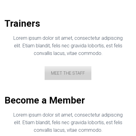
Trainers
Lorem ipsum dolor sit amet, consectetur adipiscing
elit. Etiam blandit, felis nec gravida lobortis, est felis
convallis lacus, vitae commodo.
MEET THE STAFF
Become a Member
Lorem ipsum dolor sit amet, consectetur adipiscing
elit. Etiam blandit, felis nec gravida lobortis, est felis
convallis lacus, vitae commodo.