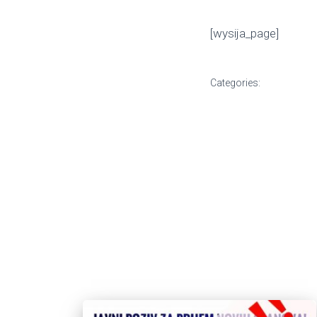
[wysija_page]
Categories: