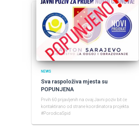
NEWS
Sva raspoloživa mjesta su
POPUNJENA
Prvih 60 prijavljenih na ovaj Javni poziv bit će
kontaktirano od strane koordinatora projekta.
#PorodicaSpid