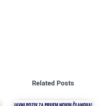
Related Posts