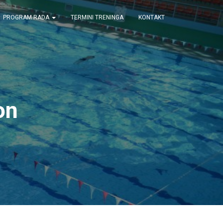
PROGRAM RADA
TERMINI TRENINGA
KONTAKT
on