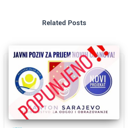
Related Posts