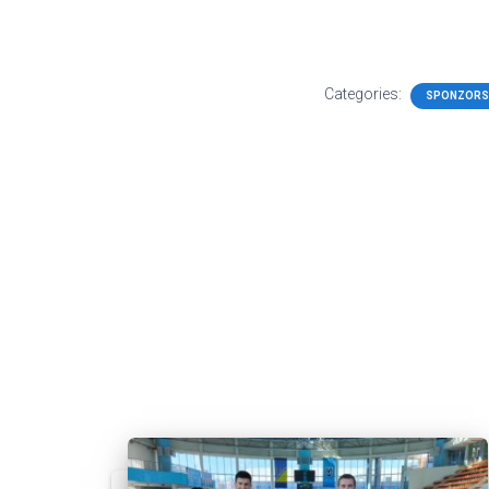
Categories:
SPONZOR