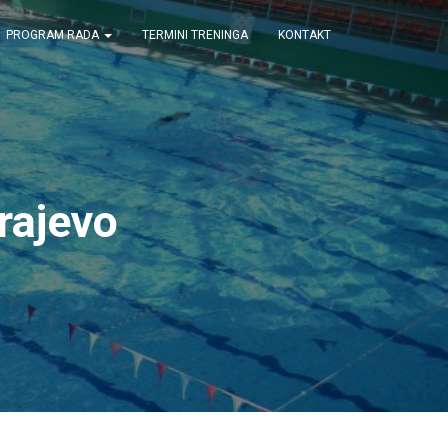
PROGRAM RADA
TERMINI TRENINGA
KONTAKT
rajevo