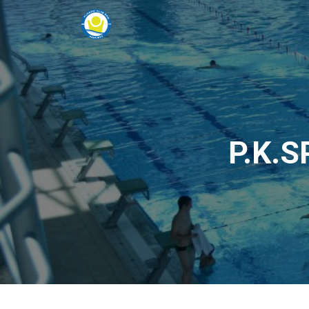
P.K.S