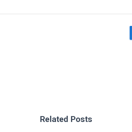
Related Posts