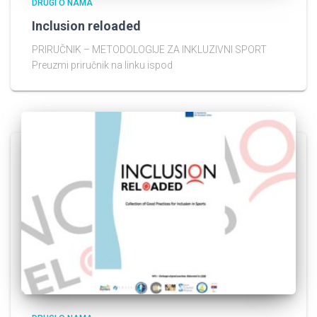
DRUGI O NAMA
Inclusion reloaded
PRIRUČNIK – METODOLOGIJE ZA INKLUZIVNI SPORT
Preuzmi priručnik na linku ispod