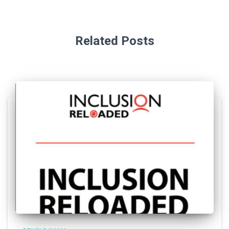
Related Posts