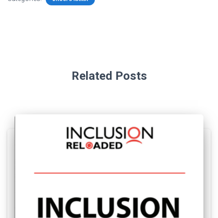
Related Posts