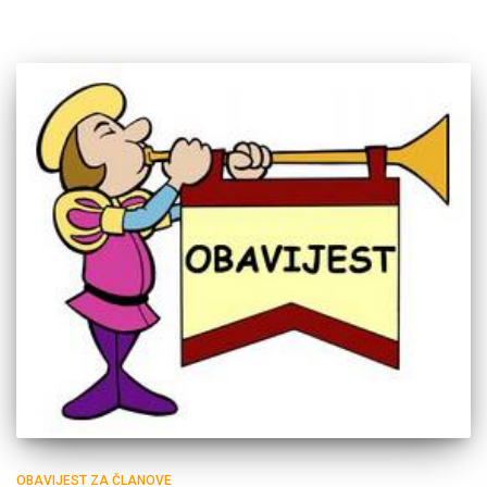
OBAVIJEST ZA ČLANOVE