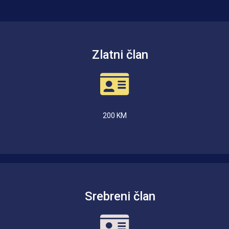
Zlatni član
200 KM
Srebreni član