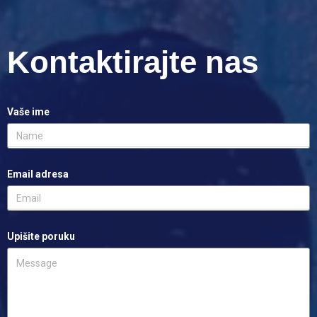
Kontaktirajte nas
Vaše ime
Email adresa
Upišite poruku