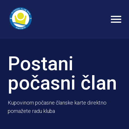
Postani
počasni član
Kupovinom počasne članske karte direktno
pomažete radu kluba