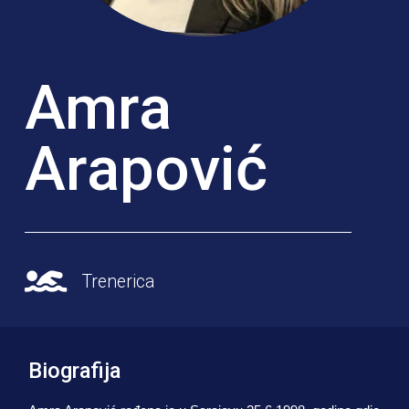
Amra
Arapović
Trenerica
Biografija